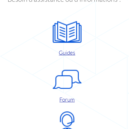
Guides
Forum